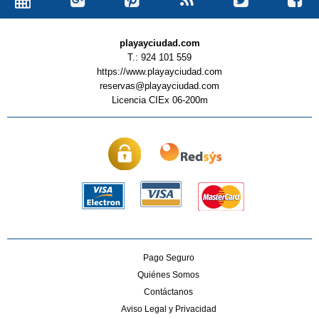
playayciudad.com
T.: 924 101 559
https://www.playayciudad.com
reservas@playayciudad.com
Licencia CIEx 06-200m
Pago Seguro
Quiénes Somos
Contáctanos
Aviso Legal y Privacidad