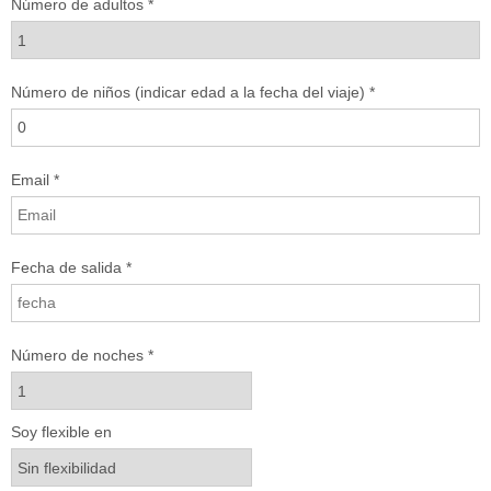
Número de adultos *
Número de niños (indicar edad a la fecha del viaje) *
Email *
Fecha de salida *
Número de noches *
Soy flexible en