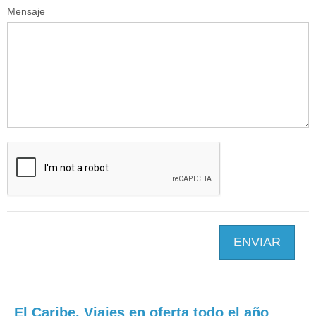
Mensaje
ENVIAR
El Caribe. Viajes en oferta todo el año