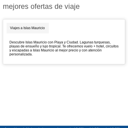
mejores ofertas de viaje
Viajes a Islas Mauricio
Descubre Islas Mauricio con Playa y Ciudad. Lagunas turquesas,
playas de ensueño y lujo tropical. Te ofrecemos vuelo + hotel, circuitos
y escapadas a Islas Mauricio al mejor precio y con atención
personalizada.