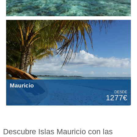
Mauricio
DESDE
1277€
Descubre Islas Mauricio con las