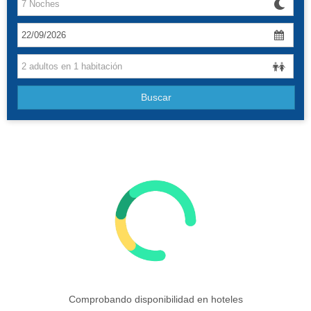
Canarias
Baleares
Grandes Viajes
Buscar
Hoteles
Comprobando disponibilidad en hoteles