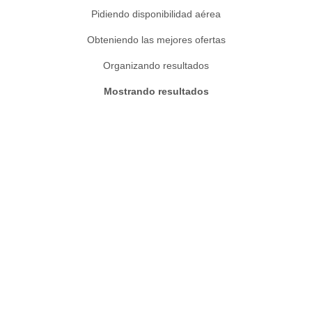
Pidiendo disponibilidad aérea
Obteniendo las mejores ofertas
Organizando resultados
Mostrando resultados