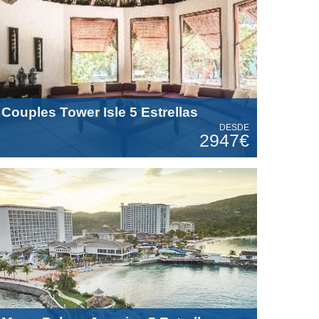
Couples Tower Isle 5 Estrellas
DESDE
2947€