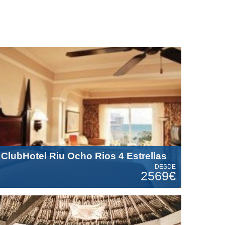
ClubHotel Riu Ocho Rios 4 Estrellas
DESDE
2569€