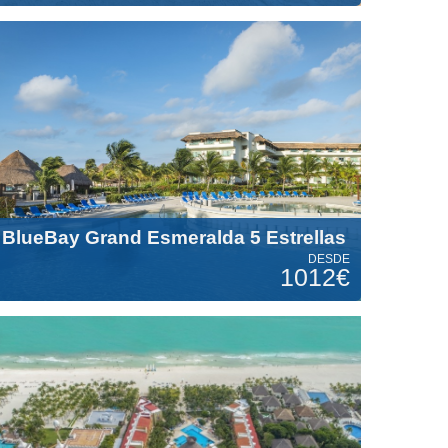
BlueBay Grand Esmeralda 5 Estrellas
DESDE
1012€