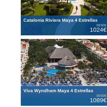
Catalonia Riviera Maya 4 Estrellas
DESDE
1024€
Viva Wyndham Maya 4 Estrellas
DESDE
1089€