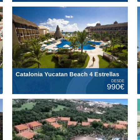
Catalonia Yucatan Beach 4 Estrellas
DESDE
990€