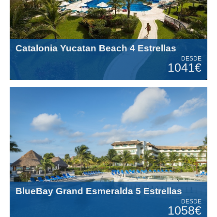
Catalonia Yucatan Beach 4 Estrellas
DESDE
1041€
BlueBay Grand Esmeralda 5 Estrellas
DESDE
1058€