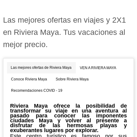
Las mejores ofertas en viajes y 2X1
en Riviera Maya. Tus vacaciones al
mejor precio.
Las mejores ofertas de Riviera Maya
VEN A RIVIERA MAYA
Conoce Riviera Maya
Sobre Riviera Maya
Recomendaciones COVID - 19
Riviera Maya ofrece la posibilidad de
transformar su viaje en una aventura al
pasado para conocer las imponentes
ciudades Maya y volver al presente a
disfrutar de las hermosas playas y
exuberantes lugares por explorar.
Este centro turístico es famoso por sus