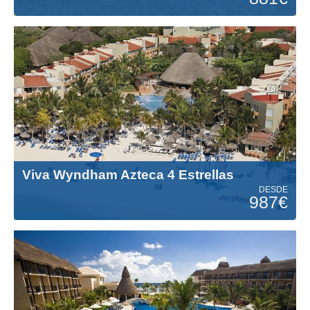
Viva Wyndham Azteca 4 Estrellas
DESDE
987€