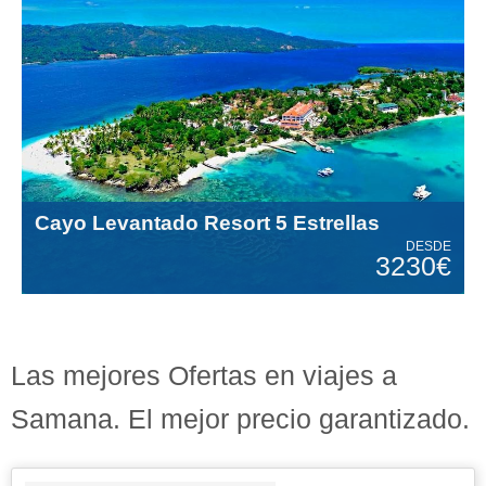
Cayo Levantado Resort 5 Estrellas
DESDE
3230€
Las mejores Ofertas en viajes a
Samana. El mejor precio garantizado.