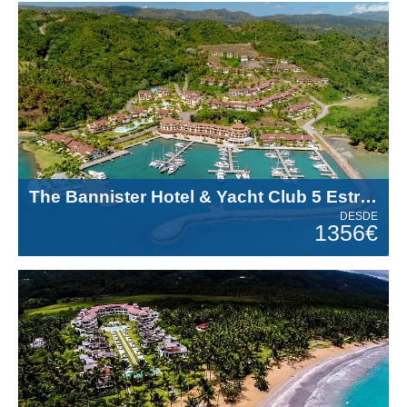
The Bannister Hotel & Yacht Club 5 Estrellas
DESDE
1356€