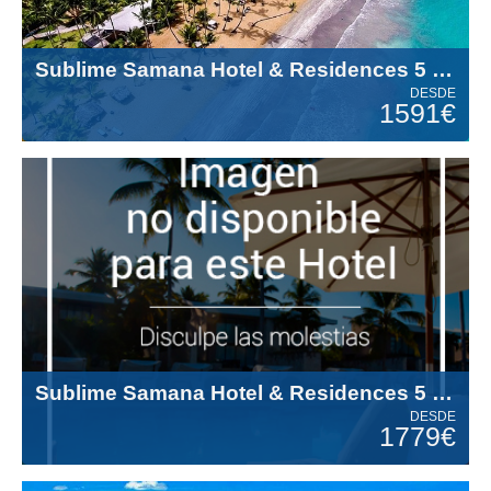
Sublime Samana Hotel & Residences 5 Estrellas
DESDE
1591€
Sublime Samana Hotel & Residences 5 Estrellas
DESDE
1779€