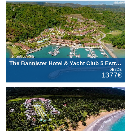
The Bannister Hotel & Yacht Club 5 Estrellas
DESDE
1377€