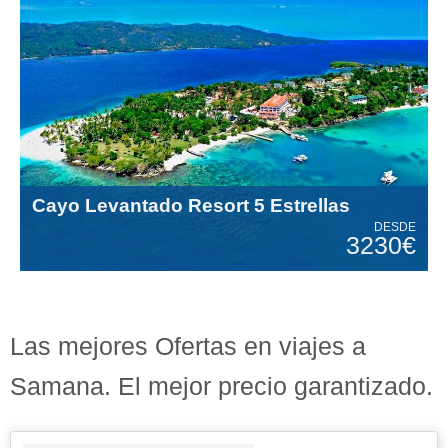
Cayo Levantado Resort 5 Estrellas
DESDE
3230€
Las mejores Ofertas en viajes a
Samana. El mejor precio garantizado.