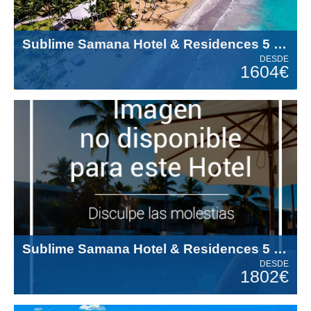
Sublime Samana Hotel & Residences 5 Estrellas
DESDE
1604€
Sublime Samana Hotel & Residences 5 Estrellas
DESDE
1802€