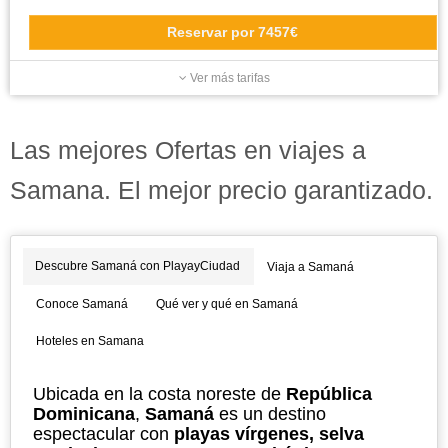
Reservar
por
7457€
Ver más tarifas
Las mejores Ofertas en viajes a
Samana. El mejor precio garantizado.
Descubre Samaná con PlayayCiudad
Viaja a Samaná
Conoce Samaná
Qué ver y qué en Samaná
Hoteles en Samana
Ubicada en la costa noreste de
República
Dominicana
,
Samaná
es un destino
espectacular con
playas vírgenes, selva