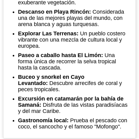
exuberante vegetación.
Descanso en Playa Rincón:
Considerada
una de las mejores playas del mundo, con
arena blanca y aguas turquesas.
Explorar Las Terrenas:
Un pueblo costero
vibrante con una mezcla de cultura local y
europea.
Paseo a caballo hasta El Limón:
Una
forma única de recorrer la selva tropical
hasta la cascada.
Buceo y snorkel en Cayo
Levantado:
Descubre arrecifes de coral y
peces tropicales.
Excursión en catamarán por la bahía de
Samaná:
Disfruta de las vistas paradisíacas
y del mar Caribe.
Gastronomía local:
Prueba el pescado con
coco, el sancocho y el famoso "Mofongo".