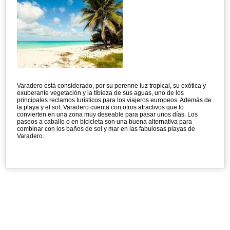
Varadero está considerado, por su perenne luz tropical, su exótica y
exuberante vegetación y la tibieza de sus aguas, uno de los
principales reclamos turísticos para los viajeros europeos. Además de
la playa y el sol, Varadero cuenta con otros atractivos que lo
convierten en una zona muy deseable para pasar unos días. Los
paseos a caballo o en bicicleta son una buena alternativa para
combinar con los baños de sol y mar en las fabulosas playas de
Varadero.