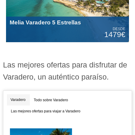
Melia Varadero 5 Estrellas
DESDE
1479€
Las mejores ofertas para disfrutar de
Varadero, un auténtico paraíso.
Varadero
Todo sobre Varadero
Las mejores ofertas para viajar a Varadero