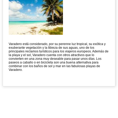
Varadero está considerado, por su perenne luz tropical, su exótica y
exuberante vegetación y la tibieza de sus aguas, uno de los
principales reclamos turísticos para los viajeros europeos. Además de
la playa y el sol, Varadero cuenta con otros atractivos que lo
convierten en una zona muy deseable para pasar unos días. Los
paseos a caballo o en bicicleta son una buena alternativa para
combinar con los baños de sol y mar en las fabulosas playas de
Varadero.