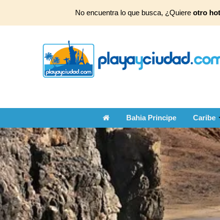
No encuentra lo que busca, ¿Quiere
otro hot
Bahia Principe
Caribe